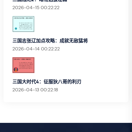
2026-04-15 00:22:22
三国志张辽加点攻略：成就无敌猛将
2026-04-14 00:22:22
三国大时代4：征服狄八哥的利刃
2026-04-13 00:22:18