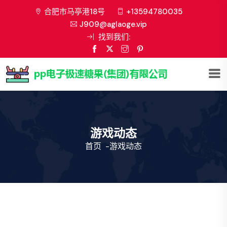
合肥市马亭港18号
+13594780035
J909@aglaoge.vip
找到我们:
游戏动态
首页
-
游戏动态