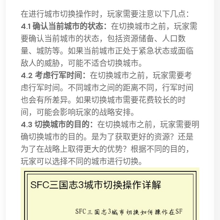
在进行城市切换操作时，玩家需要注意以下几点：
4.1 确认当前城市的状态：
在切换城市之前，玩家需
要确认当前城市的状态，包括资源储备、人口数
量、城防等。如果当前城市正处于紧急状态或面临
敌人的威胁，可能不适合切换城市。
4.2 考虑行军时间：
在切换城市之前，玩家需要考
虑行军时间。不同城市之间的距离不同，行军时间
也会有所差异。如果切换城市需要花费较长的时
间，可能会影响玩家的战略安排。
4.3 切换城市的目的：
在切换城市之前，玩家需要明
确切换城市的目的。是为了获取更好的资源？还是
为了在战略上取得更大的优势？根据不同的目的，
玩家可以选择不同的城市进行切换。