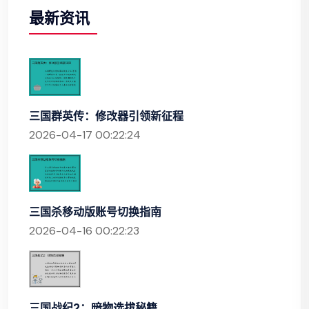
最新资讯
三国群英传：修改器引领新征程
2026-04-17 00:22:24
三国杀移动版账号切换指南
2026-04-16 00:22:23
三国战纪2：暗物选拔秘籍