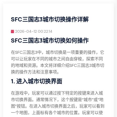
SFC三国志3城市切换操作详解
2026-04-12 00:22:14
SFC三国志3城市切换如何操作
在SFC三国志3中，城市切换是一项重要的操作，它
可以让玩家在不同的城市之间自由穿梭，探索不同
的地域和资源。本文将详细介绍SFC三国志3城市切
换的操作方法和注意事项。
1. 进入城市切换界面
在游戏中，玩家可以通过按下特定的按键来进入城
市切换界面。通常情况下，这个按键是“城市”或“地
图”按钮。在进入城市切换界面之后，玩家可以看到
一个地图，上面标有各个城市的位置。玩家可以使