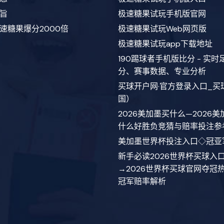
旨
极速糖果试玩手机版官网
速糖果爆分2000倍
极速糖果试玩Web网页版
极速糖果试玩app下载地址
190踢球者手机版比分 - 实时
分、赛事数据、专业分析
买球开户网·官方登录入口_买
国）
2026美加墨买什么—2026美
什么好胜负竞猜与赔率投注参
美加墨世界杯投注入口◇冠亚
新手必读2026世界杯买球入
→2026世界杯买球官网夺冠
冠军赔率解析