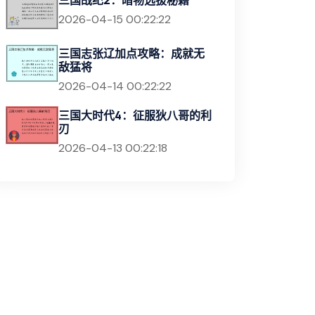
三国战纪2：暗物选拔秘籍
2026-04-15 00:22:22
三国志张辽加点攻略：成就无
敌猛将
2026-04-14 00:22:22
三国大时代4：征服狄八哥的利
刃
2026-04-13 00:22:18