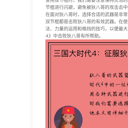
使用双节棍时，我们需要注意保持灵活的
节棍进行闪避，避免被狄八哥的攻击击中
在面对狄八哥时，选择合适的武器是非常
双节棍都是击败狄八哥的有效武器。在使
法、力量的运用和格挡的技巧，以便最大
4》中击败狄八哥有所帮助。