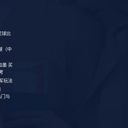
足球比
球（中
加墨 买
考
军玩法
口
热门与