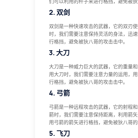
们可以利用的杆子来进行格挡，避免被狄
2. 双剑
双剑是一种快速攻击的武器，它的双刃使
时，我们需要注意保持灵活的身法，迅速
行格挡，避免被狄八哥的攻击击中。
3. 大刀
大刀是一种威力巨大的武器，它的重量和
用大刀时，我们需要注意力量的运用，用
行格挡，避免被狄八哥的攻击击中。
4. 弓箭
弓箭是一种远程攻击的武器，它的射程和
箭时，我们需要注意保持距离，利用箭矢
用弓箭的箭矢进行格挡，避免被狄八哥的
5. 飞刀