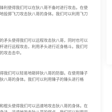
锋利使得我们可以在狄八哥不备时进行攻击。在使
地投掷飞刀攻击狄八哥的身体。我们可以利用飞刀
的矛头使得我们可以远程攻击狄八哥，同时也可以
杆进行远程攻击，利用矛头进行近身格斗。我们可
的攻击击中。
得我们可以轻易地砸碎狄八哥的防御。在使用锤子
狄八哥的身体。我们可以利用锤子的锤头进行格
和棍头使得我们可以迅速地攻击狄八哥的身体。在