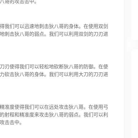
八哥的攻击击中。
得我们可以迅速地刺击狄八哥的身体。在使用双剑
地刺击狄八哥的弱点。我们可以利用双剑的刀刃进
刀刃使得我们可以轻松地砍断狄八哥的防御。在使
力砍击狄八哥的身体。我们可以利用大刀的刀刃进
精准度使得我们可以在远处攻击狄八哥。在使用弓
的射程和精准度来攻击狄八哥的弱点。我们可以利
攻击击中。