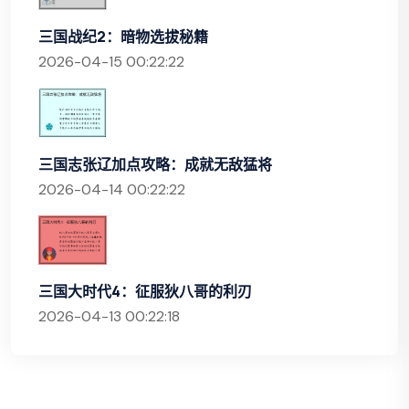
三国战纪2：暗物选拔秘籍
2026-04-15 00:22:22
三国志张辽加点攻略：成就无敌猛将
2026-04-14 00:22:22
三国大时代4：征服狄八哥的利刃
2026-04-13 00:22:18