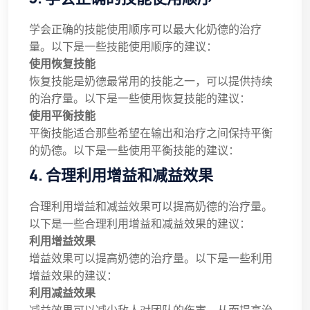
学会正确的技能使用顺序可以最大化奶德的治疗
量。以下是一些技能使用顺序的建议：
使用恢复技能
恢复技能是奶德最常用的技能之一，可以提供持续
的治疗量。以下是一些使用恢复技能的建议：
使用平衡技能
平衡技能适合那些希望在输出和治疗之间保持平衡
的奶德。以下是一些使用平衡技能的建议：
4. 合理利用增益和减益效果
合理利用增益和减益效果可以提高奶德的治疗量。
以下是一些合理利用增益和减益效果的建议：
利用增益效果
增益效果可以提高奶德的治疗量。以下是一些利用
增益效果的建议：
利用减益效果