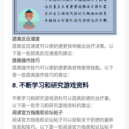
提高反应速度
提高反应速度可以使奶德更快地做出治疗决策。以
下是一些提高反应速度的建议：
提高操作技巧
提高操作技巧可以使奶德更高效地使用技能。以下
是一些提高操作技巧的建议：
8. 不断学习和研究游戏资料
不断学习和研究游戏资料可以提高奶德的治疗量。
以下是一些学习和研究游戏资料的建议：
阅读官方指南和论坛帖子
阅读官方指南和论坛帖子可以获取关于奶德的最新
信息和技巧。以下是一些阅读官方指南和论坛帖子