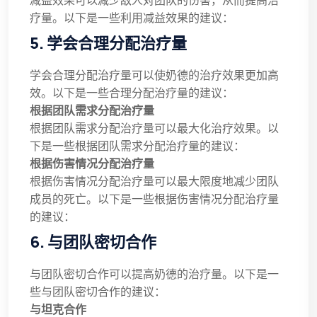
减益效果可以减少敌人对团队的伤害，从而提高治
疗量。以下是一些利用减益效果的建议：
5. 学会合理分配治疗量
学会合理分配治疗量可以使奶德的治疗效果更加高
效。以下是一些合理分配治疗量的建议：
根据团队需求分配治疗量
根据团队需求分配治疗量可以最大化治疗效果。以
下是一些根据团队需求分配治疗量的建议：
根据伤害情况分配治疗量
根据伤害情况分配治疗量可以最大限度地减少团队
成员的死亡。以下是一些根据伤害情况分配治疗量
的建议：
6. 与团队密切合作
与团队密切合作可以提高奶德的治疗量。以下是一
些与团队密切合作的建议：
与坦克合作