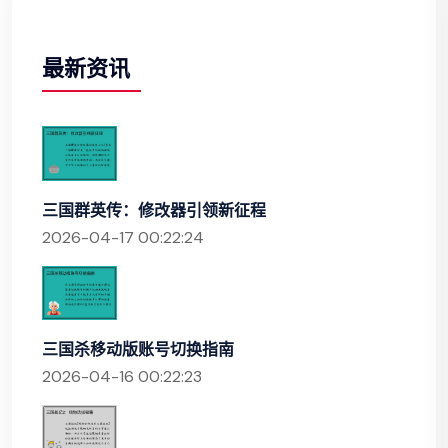
最新资讯
三国群英传：修改器引领新征程
2026-04-17 00:22:24
三国杀移动版账号切换指南
2026-04-16 00:22:23