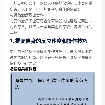
与坦克密切合作可以最大限度地保护团队成员免受
伤害。以下是一些与坦克密切合作的建议：
与其他治疗职业合作
与其他治疗职业密切合作可以最大限度地提高团队
的治疗量。以下是一些与其他治疗职业密切合作的
建议：
7. 提高自身的反应速度和操作技巧
提高自身的反应速度和操作技巧可以最大限度地提
高奶德的治疗量。以下是一些提高自身反应速度和
操作技巧的建议：
极速糖果模拟器