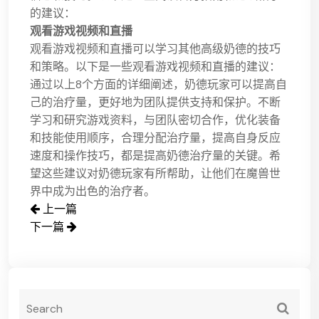
的建议：
观看游戏视频和直播
观看游戏视频和直播可以学习其他高级奶德的技巧
和策略。以下是一些观看游戏视频和直播的建议：
通过以上8个方面的详细阐述，奶德玩家可以提高自
己的治疗量，更好地为团队提供支持和保护。不断
学习和研究游戏资料，与团队密切合作，优化装备
和技能使用顺序，合理分配治疗量，提高自身反应
速度和操作技巧，都是提高奶德治疗量的关键。希
望这些建议对奶德玩家有所帮助，让他们在魔兽世
界中成为出色的治疗者。
上一篇
下一篇