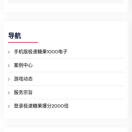
导航
手机版极速糖果1000电子
案例中心
游戏动态
服务宗旨
登录极速糖果爆分2000倍