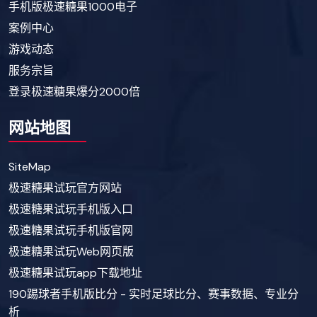
手机版极速糖果1000电子
案例中心
游戏动态
服务宗旨
登录极速糖果爆分2000倍
网站地图
SiteMap
极速糖果试玩官方网站
极速糖果试玩手机版入口
极速糖果试玩手机版官网
极速糖果试玩Web网页版
极速糖果试玩app下载地址
190踢球者手机版比分 - 实时足球比分、赛事数据、专业分
析