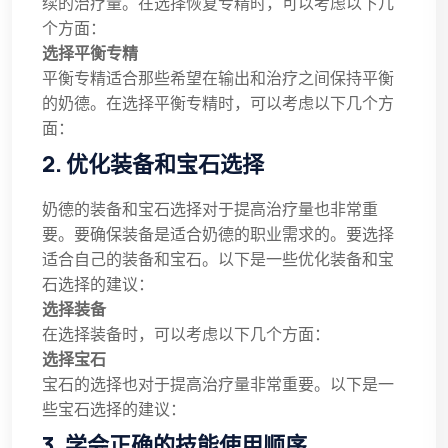
续的治疗量。在选择恢复专精时，可以考虑以下几
个方面：
选择平衡专精
平衡专精适合那些希望在输出和治疗之间保持平衡
的奶德。在选择平衡专精时，可以考虑以下几个方
面：
2. 优化装备和宝石选择
奶德的装备和宝石选择对于提高治疗量也非常重
要。要确保装备是适合奶德的职业需求的。要选择
适合自己的装备和宝石。以下是一些优化装备和宝
石选择的建议：
选择装备
在选择装备时，可以考虑以下几个方面：
选择宝石
宝石的选择也对于提高治疗量非常重要。以下是一
些宝石选择的建议：
3. 学会正确的技能使用顺序