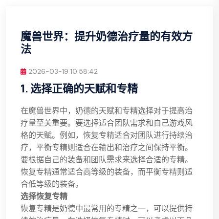
魔兽世界：提升奶德治疗量的有效方
法
2026-03-19 10:58:42
1. 选择正确的天赋和专精
在魔兽世界中，奶德的天赋和专精选择对于提高治
疗量至关重要。要选择适合团队需求和自己游戏风
格的天赋。例如，恢复专精适合对团队进行持续治
疗，平衡专精则适合在输出和治疗之间保持平衡。
要根据自己的装备和团队需求来选择合适的专精。
恢复专精通常适合高等级的装备，而平衡专精则适
合低等级的装备。
选择恢复专精
恢复专精是奶德中最常用的专精之一，可以提供持