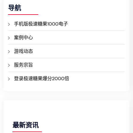
导航
手机版极速糖果1000电子
案例中心
游戏动态
服务宗旨
登录极速糖果爆分2000倍
最新资讯