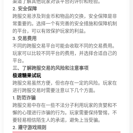
渠道了解其他玩家对该平台的评价和经验。
2. 安全保障
跨服交易涉及到金币和物品的交换，安全保障是非
常重要的。选择一个有完善的安全措施和保障机制
的平台，可以有效保护玩家的利益。
3. 交易费用
不同的跨服交易平台可能会收取不同的交易费用。
玩家可以比较不同平台的费用，并选择合适自己的
平台。
三、了解跨服交易的风险和注意事项
极速糖果试玩
跨服交易虽然方便，但也存在一定的风险。玩家在
进行跨服交易时需要注意以下几个方面。
1. 防范诈骗
跨服交易中存在一些不法分子利用玩家的贪婪和不
懈的心理进行诈骗的行为。玩家需要保持警惕，不
要轻易相信陌生人的承诺，避免上当受骗。
2. 遵守游戏规则