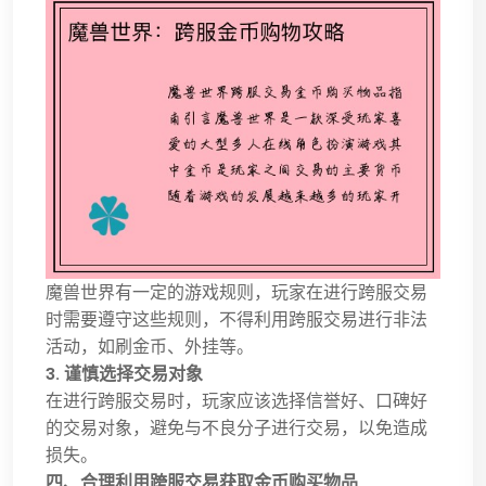
魔兽世界有一定的游戏规则，玩家在进行跨服交易
时需要遵守这些规则，不得利用跨服交易进行非法
活动，如刷金币、外挂等。
3. 谨慎选择交易对象
在进行跨服交易时，玩家应该选择信誉好、口碑好
的交易对象，避免与不良分子进行交易，以免造成
损失。
四、合理利用跨服交易获取金币购买物品