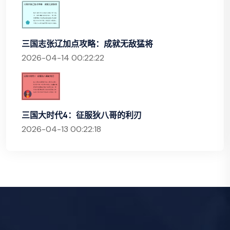
三国志张辽加点攻略：成就无敌猛将
2026-04-14 00:22:22
三国大时代4：征服狄八哥的利刃
2026-04-13 00:22:18