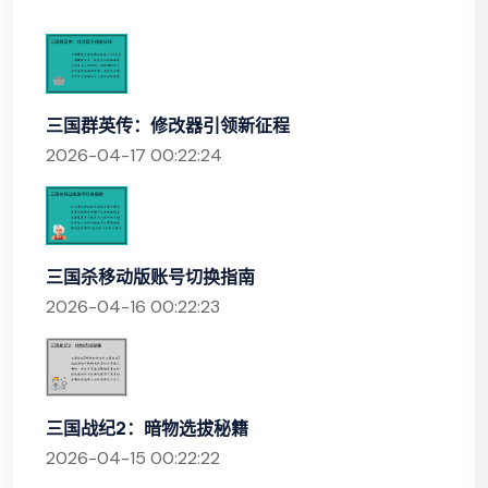
三国群英传：修改器引领新征程
2026-04-17 00:22:24
三国杀移动版账号切换指南
2026-04-16 00:22:23
三国战纪2：暗物选拔秘籍
2026-04-15 00:22:22