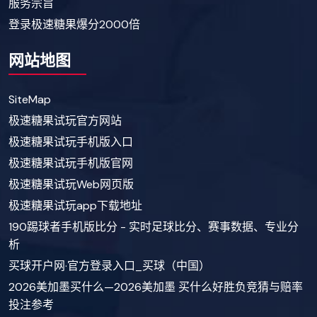
服务宗旨
登录极速糖果爆分2000倍
网站地图
SiteMap
极速糖果试玩官方网站
极速糖果试玩手机版入口
极速糖果试玩手机版官网
极速糖果试玩Web网页版
极速糖果试玩app下载地址
190踢球者手机版比分 - 实时足球比分、赛事数据、专业分
析
买球开户网·官方登录入口_买球（中国）
2026美加墨买什么—2026美加墨 买什么好胜负竞猜与赔率
投注参考