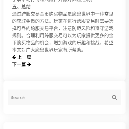
五、总结
通过跨服交易金币购买物品是魔兽世界中一种常见
的获取金币的方法。玩家在进行跨服交易时需要选
择可靠的跨服交易平台，注意防范风险和遵守游戏
规则。合理利用跨服交易可以为玩家提供更多的金
币购买物品的机会，增加游戏的乐趣和挑战。希望
本文对广大魔兽世界玩家有所帮助。
上一篇
下一篇