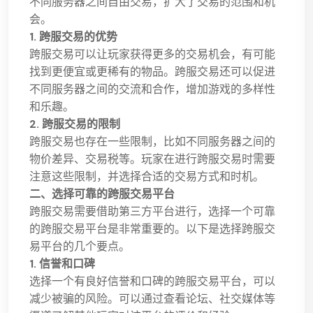
不同服务器之间自由交易，扩大了交易的范围和机
会。
1. 跨服交易的优势
跨服交易可以让玩家获得更多的交易机会，有可能
找到更便宜或更稀有的物品。跨服交易还可以促进
不同服务器之间的交流和合作，增加游戏的多样性
和乐趣。
2. 跨服交易的限制
跨服交易也存在一些限制，比如不同服务器之间的
物价差异、交易税等。玩家在进行跨服交易时需要
注意这些限制，并选择合适的交易方式和时机。
二、选择可靠的跨服交易平台
跨服交易需要借助第三方平台进行，选择一个可靠
的跨服交易平台是非常重要的。以下是选择跨服交
易平台的几个要点。
1. 信誉和口碑
选择一个有良好信誉和口碑的跨服交易平台，可以
减少被骗的风险。可以通过查看论坛、社交媒体等