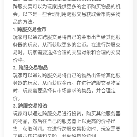
跨服交易可以为玩家提供更多的金币购买物品的机
会，以下是一些合理利用跨服交易获取金币购买物
品的方法。
1. 跨服交易金币
玩家可以通过跨服交易将自己的金币出售给其他服
务器的玩家，从而获取更多的金币。在进行跨服交
易时，玩家需要选择合适的交易对象和合理的交易
价格。
2. 跨服交易物品
玩家可以通过跨服交易将自己的物品出售给其他服
务器的玩家，从而获取金币。在进行跨服交易物品
时，玩家需要选择有市场需求的物品，并合理定
价。
3. 跨服交易投资
玩家可以通过跨服交易进行投资，购买其他服务器
的物品，然后在自己的服务器上以更高的价格出
售，获取利润。在进行跨服交易投资时，玩家需要
了解市场行情和风险，并做好风险控制。