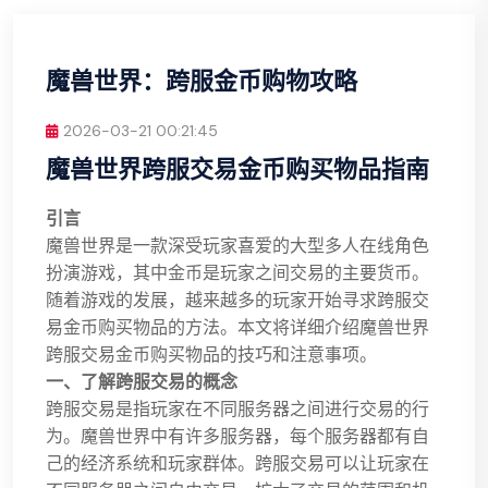
魔兽世界：跨服金币购物攻略
2026-03-21 00:21:45
魔兽世界跨服交易金币购买物品指南
引言
魔兽世界是一款深受玩家喜爱的大型多人在线角色
扮演游戏，其中金币是玩家之间交易的主要货币。
随着游戏的发展，越来越多的玩家开始寻求跨服交
易金币购买物品的方法。本文将详细介绍魔兽世界
跨服交易金币购买物品的技巧和注意事项。
一、了解跨服交易的概念
跨服交易是指玩家在不同服务器之间进行交易的行
为。魔兽世界中有许多服务器，每个服务器都有自
己的经济系统和玩家群体。跨服交易可以让玩家在