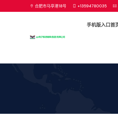
合肥市马亭港18号
+13594780035
手机版入口首