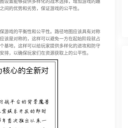
图设置能够提供多样化的战术选择，增加游戏的趣
之间的优势和劣势，保证游戏的公平性。
保游戏的平衡性和公平性。路径地图应该具有对称
应该是对称的，这样可以避免一方在起始阶段就占
个基地，这样可以给玩家提供多样化的进攻和防守
安排，以确保玩家们在资源获取上的公平性。