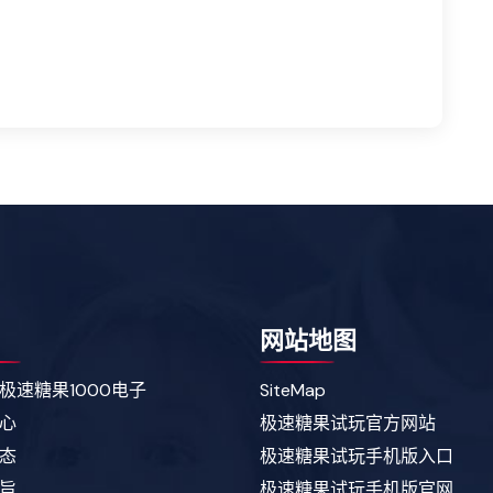
网站地图
极速糖果1000电子
SiteMap
心
极速糖果试玩官方网站
态
极速糖果试玩手机版入口
旨
极速糖果试玩手机版官网