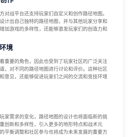
方对战平台还支持玩家们自定义和创作路径地图。
设计出自己独特的路径地图，并与其他玩家分享和
增加游戏的多样性，还能够激发玩家们的创造力和
技环境
着重要的角色，因此也受到了玩家社区的广泛关注
道，对不同的路径地图进行讨论和评价。这种社区
和意见，还能够促进玩家们之间的交流和竞技环境
玩家需求的变化，路径地图的设计也将面临新的挑
重创新和多样性，引入更多的地形特点和战术元
的平衡调整和社区参与也将成为未来发展的重要方