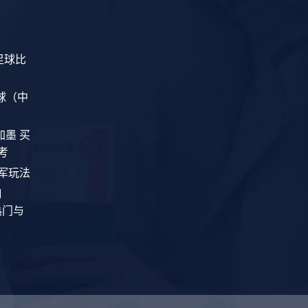
足球比
球（中
加墨 买
考
军玩法
口
热门与